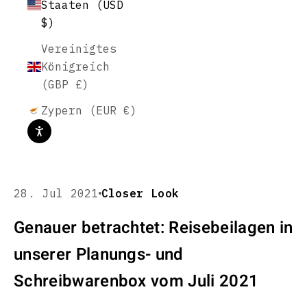
Staaten (USD
$)
Vereinigtes
Königreich
(GBP £)
Zypern (EUR €)
28. Jul 2021
Closer Look
Genauer betrachtet: Reisebeilagen in
unserer Planungs- und
Schreibwarenbox vom Juli 2021