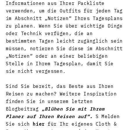
Informationen aus Ihrer Packliste
verwenden, um die Outfits für jeden Tag
im Abschnitt „Notizen“ Ihres Tagesplans
zu planen. Wenn Sie über wichtige Dinge
oder Technik verfügen, die an
bestimmten Tagen leicht zugänglich sein
müssen, notieren Sie diese im Abschnitt
„Notizen“ oder an einer beliebigen
Stelle in Ihrem Tagesplan, damit Sie
sie nicht vergessen.
Sind Sie bereit, das Beste aus Ihren
Reisen zu machen? Weitere Inspiration
finden Sie in unserem letzten
Blogbeitrag
„Blühen Sie mit Ihrem
Planer auf Ihren Reisen auf“
.
S
Melden
Sie sich
hier
für Ihr eigenes Cloth &