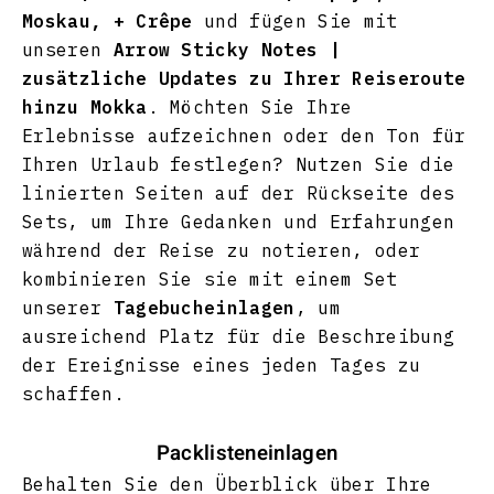
Moskau, + Crêpe
und fügen Sie mit
unseren
Arrow Sticky Notes |
zusätzliche Updates zu Ihrer Reiseroute
hinzu Mokka
.
Möchten Sie Ihre
Erlebnisse aufzeichnen oder den Ton für
Ihren Urlaub festlegen? Nutzen Sie die
linierten Seiten auf der Rückseite des
Sets, um Ihre Gedanken und Erfahrungen
während der Reise zu notieren, oder
kombinieren Sie sie mit einem Set
unserer
Tagebucheinlagen
, um
ausreichend Platz für die Beschreibung
der Ereignisse eines jeden Tages zu
schaffen.
Packlisteneinlagen
Behalten Sie den Überblick über Ihre