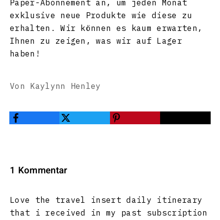
Paper-Abonnement an, um jeden Monat
exklusive neue Produkte wie diese zu
erhalten. Wir können es kaum erwarten,
Ihnen zu zeigen, was wir auf Lager
haben!
Von Kaylynn Henley
1 Kommentar
Love the travel insert daily itinerary
that i received in my past subscription