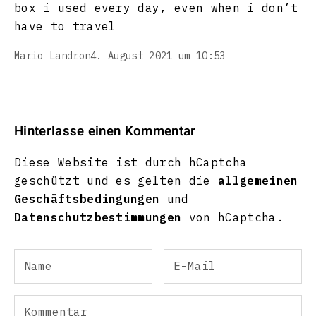
box i used every day, even when i don’t
have to travel
Mario Landron
4. August 2021 um 10:53
Hinterlasse einen Kommentar
Diese Website ist durch hCaptcha
geschützt und es gelten die
allgemeinen
Geschäftsbedingungen
und
Datenschutzbestimmungen
von hCaptcha.