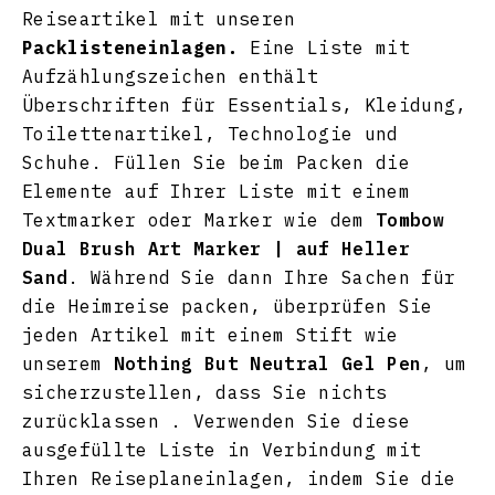
Reiseartikel mit unseren
Packlisteneinlagen.
Eine Liste mit
Aufzählungszeichen enthält
Überschriften für Essentials, Kleidung,
Toilettenartikel, Technologie und
Schuhe. Füllen Sie beim Packen die
Elemente auf Ihrer Liste mit einem
Textmarker oder Marker wie dem
Tombow
Dual Brush Art Marker | auf Heller
Sand
. Während Sie dann Ihre Sachen für
die Heimreise packen, überprüfen Sie
jeden Artikel mit einem Stift wie
unserem
Nothing But Neutral Gel Pen
, um
sicherzustellen, dass Sie nichts
zurücklassen
. Verwenden Sie diese
ausgefüllte Liste in Verbindung mit
Ihren Reiseplaneinlagen, indem Sie die