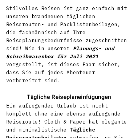
Stilvolles Reisen ist ganz einfach mit
unseren brandneuen täglichen
Reiserouten- und Packlistenbeilagen,
die fachmännisch auf Ihre
Reiseplanungsbedürfnisse zugeschnitten
sind! Wie in unserer
Planungs- und
Schreibwarenbox für Juli 2021
vorgestellt, ist dieses Paar sicher,
dass Sie auf jedes Abenteuer
vorbereitet sind.
Tägliche Reiseplaneinfügungen
Ein aufregender Urlaub ist nicht
komplett ohne eine ebenso aufregende
Reiseroute! Cloth & Paper hat elegante
und minimalistische
Tägliche
Reiseroutenbeilagen
entworfen, um Sie