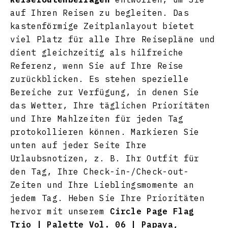
auf Ihren Reisen zu begleiten. Das
kastenförmige Zeitplanlayout bietet
viel Platz für alle Ihre Reisepläne und
dient gleichzeitig als hilfreiche
Referenz, wenn Sie auf Ihre Reise
zurückblicken. Es stehen spezielle
Bereiche zur Verfügung, in denen Sie
das Wetter, Ihre täglichen Prioritäten
und Ihre Mahlzeiten für jeden Tag
protokollieren können. Markieren Sie
unten auf jeder Seite Ihre
Urlaubsnotizen, z. B. Ihr Outfit für
den Tag, Ihre Check-in-/Check-out-
Zeiten und Ihre Lieblingsmomente an
jedem Tag.
Heben Sie Ihre Prioritäten
hervor mit unserem
Circle Page Flag
Trio | Palette Vol. 06 |
Papaya,