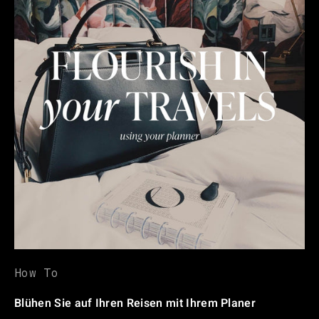
How To
Blühen Sie auf Ihren Reisen mit Ihrem Planer