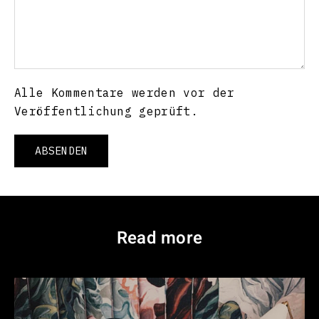
Alle Kommentare werden vor der
Veröffentlichung geprüft.
ABSENDEN
Read more