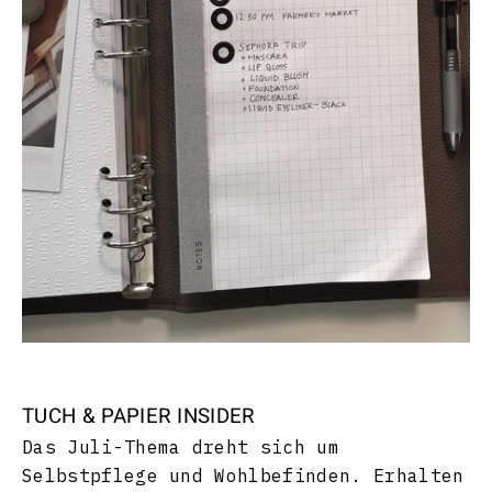
TUCH & PAPIER INSIDER
Das Juli-Thema dreht sich um
Selbstpflege und Wohlbefinden. Erhalten