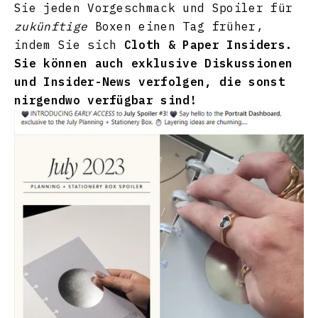
Sie jeden Vorgeschmack und Spoiler für
zukünftige
Boxen einen Tag früher,
indem Sie sich
Cloth & Paper Insiders
.
Sie können auch exklusive Diskussionen
und Insider-News verfolgen, die sonst
nirgendwo verfügbar sind!