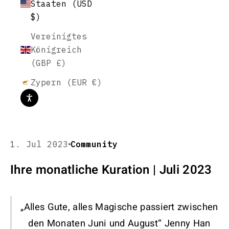
Staaten (USD
$)
Vereinigtes
Königreich
(GBP £)
Zypern (EUR €)
1. Jul 2023
Community
Ihre monatliche Kuration | Juli 2023
„Alles Gute, alles Magische passiert zwischen
den Monaten Juni und August“
Jenny Han