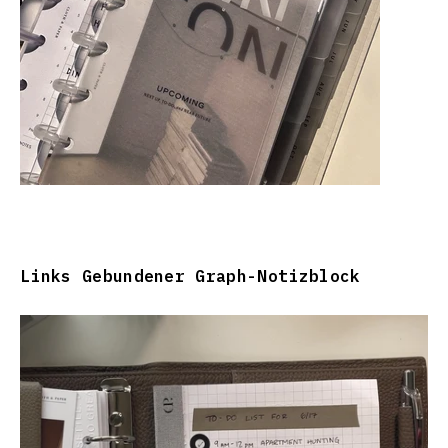
Links Gebundener Graph-Notizblock