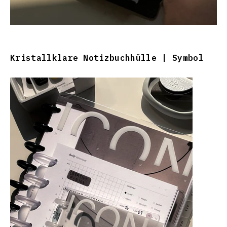
Kristallklare Notizbuchhülle | Symbol