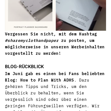
Vergessen Sie nicht, mit dem Hashtag
#sharemyclothandpaper
zu posten, um
möglicherweise in unseren Werbeinhalten
vorgestellt zu werden!
BLOG-RÜCKBLICK
Im Juni gab es einen bei Fans beliebten
Blog:
How to Plan With ADHS
. Dazu
gehören Tipps und Tricks, um den
Überblick zu behalten, wenn Sie
vergesslich sind oder über einen
geringen Führungswillen verfügen. Wir