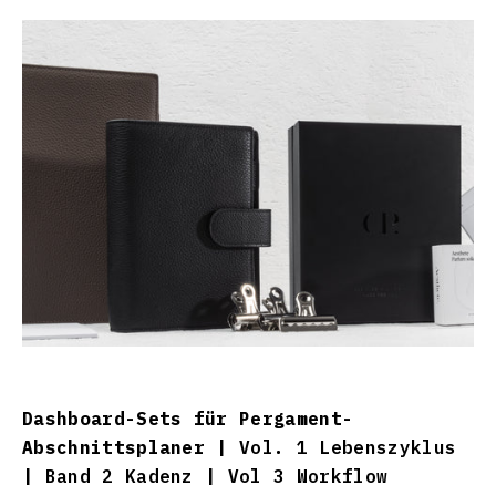
Dashboard-Sets für Pergament-
Abschnittsplaner |
Vol. 1 Lebenszyklus
|
Band 2 Kadenz
|
Vol 3 Workflow