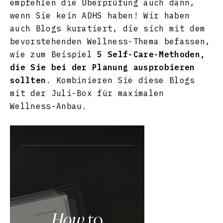
empfehlen die Überprüfung auch dann,
wenn Sie kein ADHS haben! Wir haben
auch Blogs kuratiert, die sich mit dem
bevorstehenden Wellness-Thema befassen,
wie zum Beispiel
5 Self-Care-Methoden,
die Sie bei der Planung ausprobieren
sollten
. Kombinieren Sie diese Blogs
mit der Juli-Box für maximalen
Wellness-Anbau.