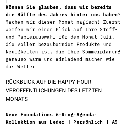
Können Sie glauben, dass wir bereits
die Hälfte des Jahres hinter uns haben
?
Machen wir diesen Monat magisch! Zuerst
werfen wir einen Blick auf Ihre Stoff-
und Papierauswahl für den Monat Juli,
die voller bezaubernder Produkte und
Neuigkeiten ist, die Ihre Sommerplanung
genauso warm und einladend machen wie
das Wetter.
RÜCKBLICK AUF DIE HAPPY HOUR-
VERÖFFENTLICHUNGEN DES LETZTEN
MONATS
Neue Foundations 6-Ring-Agenda-
Kollektion aus Leder |
Persönlich
|
A5