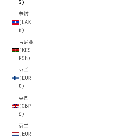
$)
老挝
(LAK
₭)
肯尼亚
(KES
KSh)
芬兰
(EUR
€)
英国
(GBP
£)
荷兰
(EUR