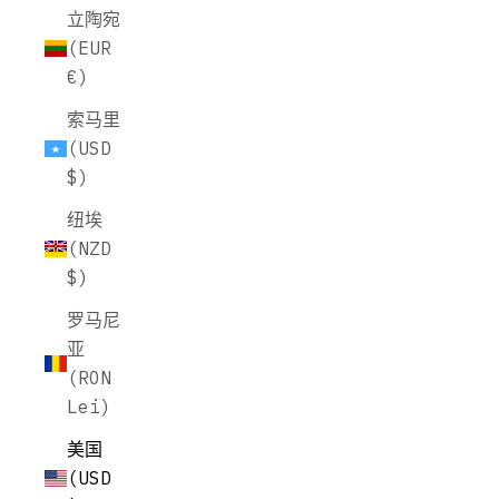
立陶宛
(EUR
€)
索马里
(USD
$)
纽埃
(NZD
$)
罗马尼
亚
(RON
Lei)
美国
(USD