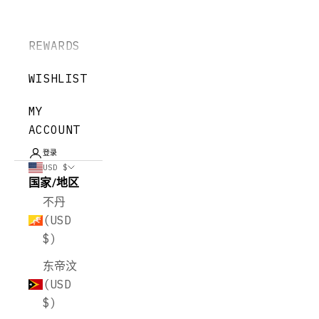
REWARDS
WISHLIST
MY
ACCOUNT
登录
USD $
国家/地区
不丹
(USD
$)
东帝汶
(USD
$)