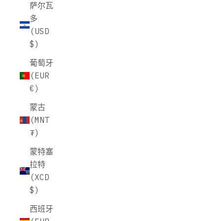
萨尔瓦
多
(USD
$)
葡萄牙
(EUR
€)
蒙古
(MNT
₮)
蒙特塞
拉特
(XCD
$)
西班牙